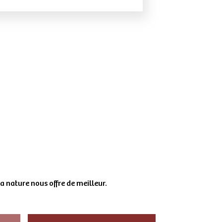
a nature nous offre de meilleur.