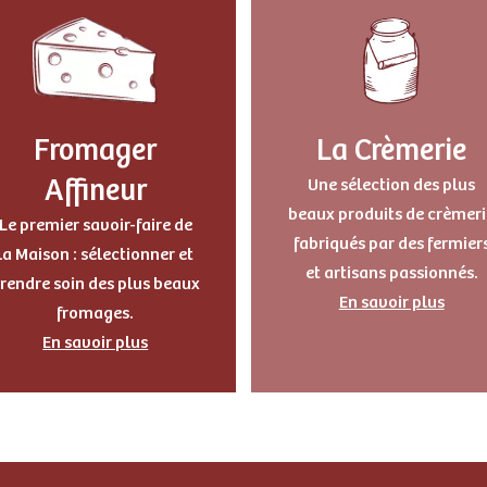
Fromager
La Crèmerie
Affineur
Une sélection des plus
beaux produits de crèmeri
Le premier savoir-faire de
fabriqués par des fermier
la Maison : sélectionner et
et artisans passionnés.
rendre soin des plus beaux
En savoir plus
fromages.
En savoir plus