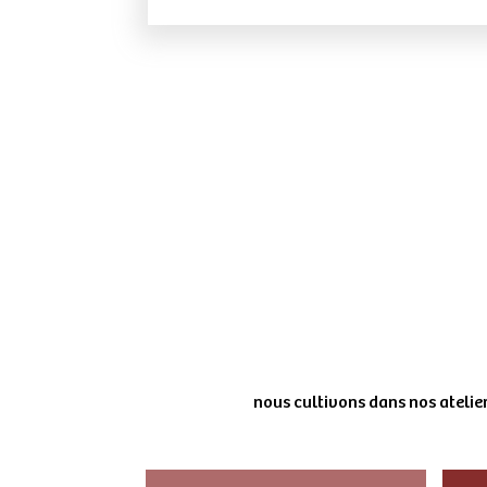
nous cultivons dans nos atelier