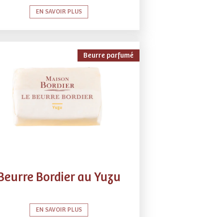
EN SAVOIR PLUS
Beurre parfumé
Beurre Bordier au Yuzu
EN SAVOIR PLUS