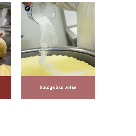
Salage à la volée