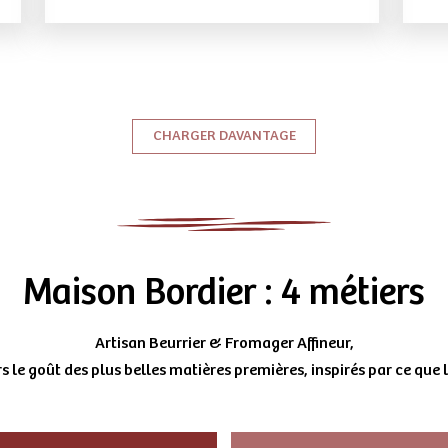
CHARGER DAVANTAGE
Maison Bordier : 4 métiers
Artisan Beurrier & Fromager Affineur,
s le goût des plus belles matières premières, inspirés par ce que l