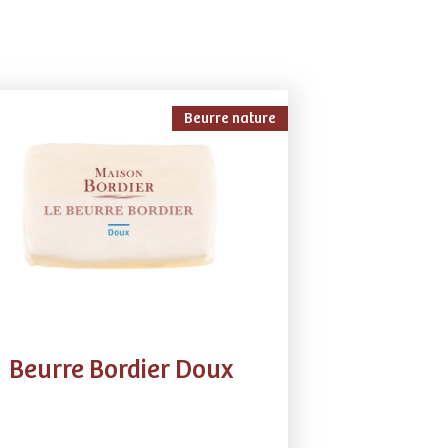
Beurre nature
Beurre Bordier Doux