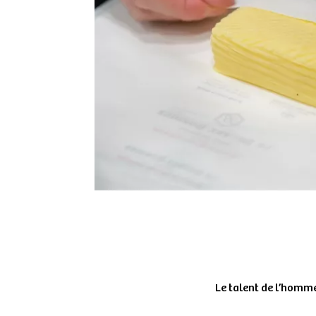
Le talent de l’homm