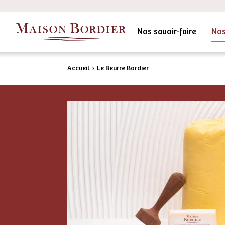
Nos savoir-faire
Nos
Accueil
›
Le Beurre Bordier