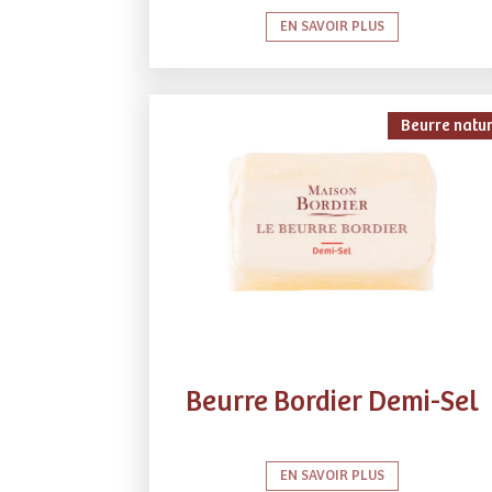
EN SAVOIR PLUS
Beurre natu
Beurre Bordier Demi-Sel
EN SAVOIR PLUS