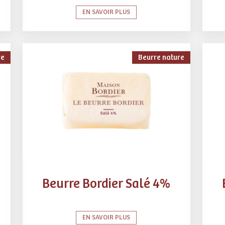
EN SAVOIR PLUS
re
Beurre nature
Beurre Bordier Salé 4%
EN SAVOIR PLUS