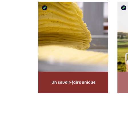
Un savoir-faire unique