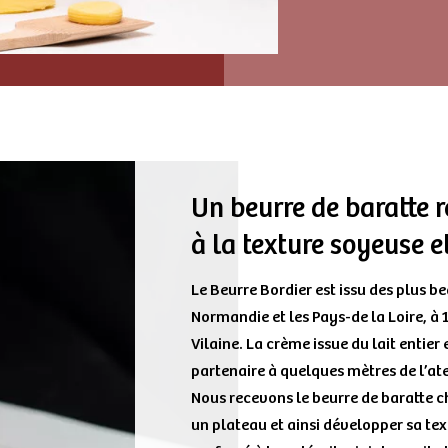
Un beurre de baratte 
à la texture soyeuse 
Le Beurre Bordier est issu des plus be
Normandie et les Pays-de la Loire, à 
Vilaine. La crème issue du lait entier
partenaire à quelques mètres de l’ate
Nous recevons le beurre de baratte c
un plateau et ainsi développer sa tex