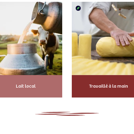
Lait local
Travaillé à la main