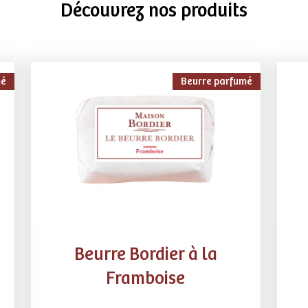
Découvrez nos produits
mé
Beurre parfumé
Beurre Bordier à la
Framboise