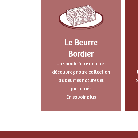
Le Beurre
Bordier
Un savoir-faire unique :
découvrez notre collection
de beurres natures et
p
parfumés
En savoir plus