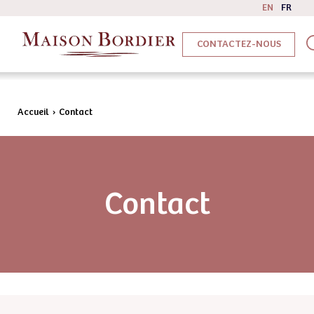
EN
FR
CONTACTEZ-NOUS
Accueil
›
Contact
Contact