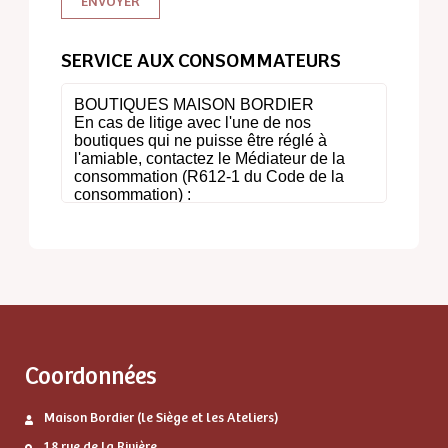
SERVICE AUX CONSOMMATEURS
Coordonnées
Maison Bordier (le Siège et les Ateliers)
18 rue de la Rivière