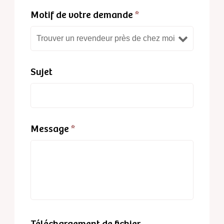
Motif de votre demande
*
Sujet
Message
*