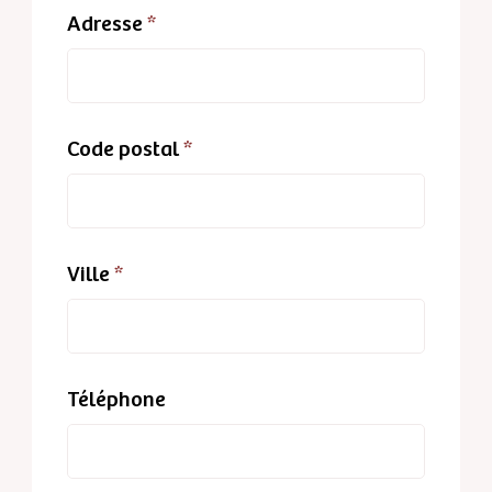
Adresse
*
Code postal
*
Ville
*
Téléphone