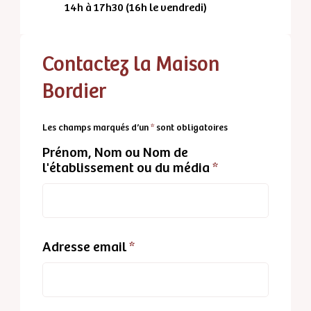
14h à 17h30 (16h le vendredi)
Contactez la Maison
Bordier
Les champs marqués d’un
*
sont obligatoires
Prénom, Nom ou Nom de
l'établissement ou du média
*
Adresse email
*