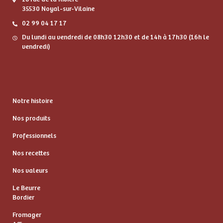
35530 Noyal-sur-Vilaine
02 99 04 17 17
Du lundi au vendredi de 08h30 12h30 et de 14h à 17h30 (16h le
vendredi)
Notre histoire
Nos produits
Professionnels
Nos recettes
Nos valeurs
Le Beurre
Bordier
Fromager