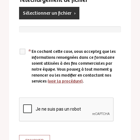
Téléchargement de fichier
Sélectionner un fichier
*
En cochant cette case, vous acceptez que les
informations renseignées dans ce formulaire
soient utilisées à des fins commerciales par
notre équipe. Vous pouvez à tout moment y
renoncer ou les modifier en contactant nos
services
(voir la procédure)
.