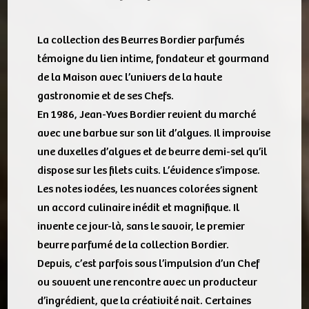
La collection des Beurres Bordier parfumés
témoigne du lien intime, fondateur et gourmand
de la Maison avec l’univers de la haute
gastronomie et de ses Chefs.
En 1986, Jean-Yves Bordier revient du marché
avec une barbue sur son lit d’algues. Il improvise
une duxelles d’algues et de beurre demi-sel qu’il
dispose sur les filets cuits. L’évidence s’impose.
Les notes iodées, les nuances colorées signent
un accord culinaire inédit et magnifique. Il
invente ce jour-là, sans le savoir, le premier
beurre parfumé de la collection Bordier.
Depuis, c’est parfois sous l’impulsion d’un Chef
ou souvent une rencontre avec un producteur
d’ingrédient, que la créativité nait. Certaines