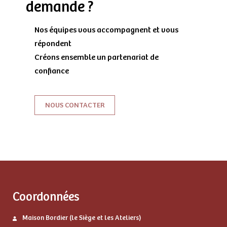
demande ?
Nos équipes vous accompagnent et vous
répondent
Créons ensemble un partenariat de
confiance
NOUS CONTACTER
Coordonnées
Maison Bordier (le Siège et les Ateliers)