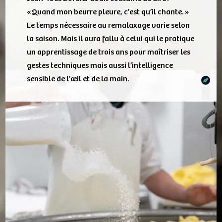
« Quand mon beurre pleure, c’est qu’il chante. »
Le temps nécessaire au remalaxage varie selon
la saison. Mais il aura fallu à celui qui le pratique
un apprentissage de trois ans pour maîtriser les
gestes techniques mais aussi l’intelligence
sensible de l’œil et de la main.