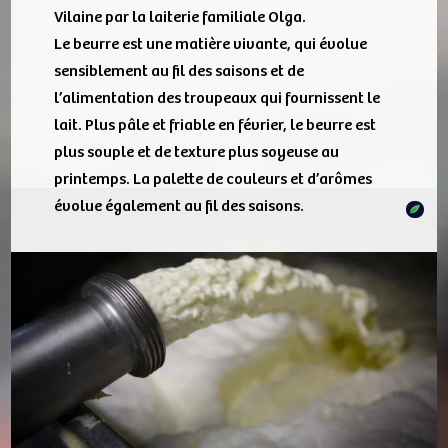
Vilaine par la laiterie familiale Olga.
Le beurre est une matière vivante, qui évolue
sensiblement au fil des saisons et de
l’alimentation des troupeaux qui fournissent le
lait. Plus pâle et friable en février, le beurre est
plus souple et de texture plus soyeuse au
printemps. La palette de couleurs et d’arômes
évolue également au fil des saisons.