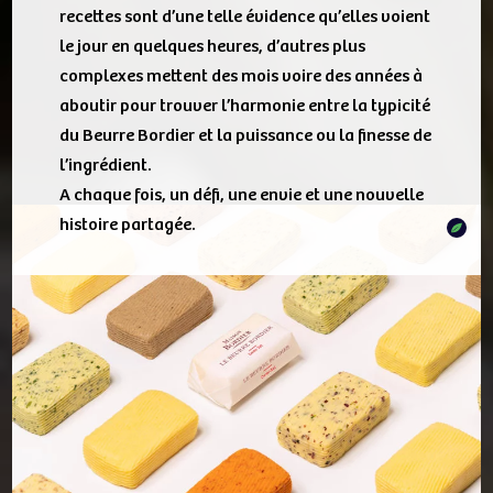
recettes sont d’une telle évidence qu’elles voient
le jour en quelques heures, d’autres plus
complexes mettent des mois voire des années à
aboutir pour trouver l’harmonie entre la typicité
du Beurre Bordier et la puissance ou la finesse de
l’ingrédient.
A chaque fois, un défi, une envie et une nouvelle
histoire partagée.