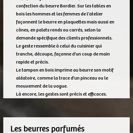
confection du beurre Bordier. Sur les tables en
bois les hommes et les femmes de l’atelier
façonnent le beurre en plaquettes mais aussi en
cônes, en palets ronds ou carrés, selon la
demande spécifique des clients professionnels.
Le geste ressemble à celui du cuisinier qui
tranche, découpe, façonne d’un coup de main
rapide et précis.
Le tampon en bois imprime au beurre son motif
aléatoire, comme la trace d’un pinceau ou le
mouvement de la vague.
Là encore, les gestes sont précis et efficaces.
Les beurres parfumés