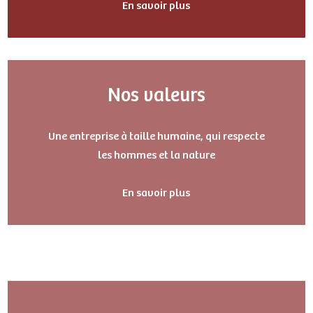
En savoir plus
Nos valeurs
Une entreprise à taille humaine, qui respecte
les hommes et la nature
En savoir plus