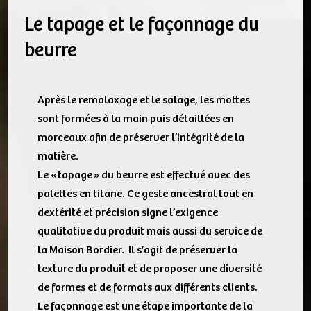
Le tapage et le façonnage du
beurre
Après le remalaxage et le salage, les mottes
sont formées à la main puis détaillées en
morceaux afin de préserver l’intégrité de la
matière.
Le « tapage » du beurre est effectué avec des
palettes en titane. Ce geste ancestral tout en
dextérité et précision signe l’exigence
qualitative du produit mais aussi du service de
la Maison Bordier. Il s’agit de préserver la
texture du produit et de proposer une diversité
de formes et de formats aux différents clients.
Le façonnage est une étape importante de la