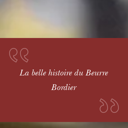
La belle histoire du Beurre
Bordier