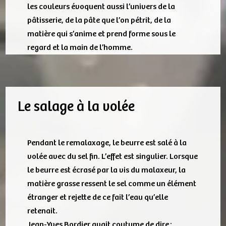
les couleurs évoquent aussi l’univers de la
pâtisserie, de la pâte que l’on pétrit, de la
matière qui s’anime et prend forme sous le
regard et la main de l’homme.
Le salage à la volée
Pendant le remalaxage, le beurre est salé à la
volée avec du sel fin. L’effet est singulier. Lorsque
le beurre est écrasé par la vis du malaxeur, la
matière grasse ressent le sel comme un élément
étranger et rejette de ce fait l’eau qu’elle
retenait.
Jean-Yves Bordier avait coutume de dire :