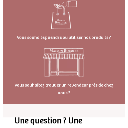
Vous souhaitez vendre ou utiliser nos produits ?
Vous souhaitez trouver un revendeur près de chez
vous ?
Une question ? Une