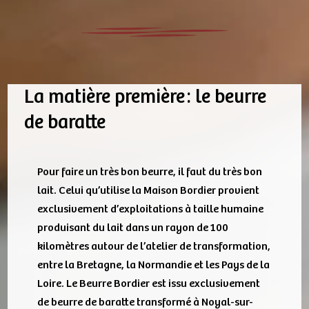
La matière première : le beurre
de baratte
Pour faire un très bon beurre, il faut du très bon
lait. Celui qu’utilise la Maison Bordier provient
exclusivement d’exploitations à taille humaine
produisant du lait dans un rayon de 100
kilomètres autour de l’atelier de transformation,
entre la Bretagne, la Normandie et les Pays de la
Loire. Le Beurre Bordier est issu exclusivement
de beurre de baratte transformé à Noyal-sur-