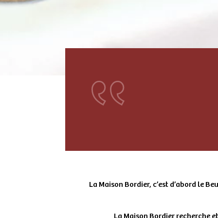
La Maison Bordier, c’est d’abord le Beu
La Maison Bordier recherche et