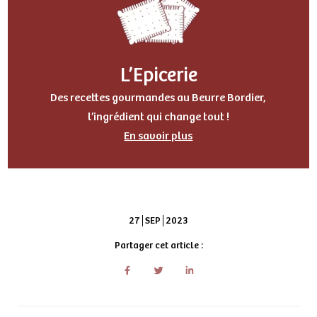
L’Epicerie
Des recettes gourmandes au Beurre Bordier,
l’ingrédient qui change tout !
En savoir plus
27
SEP
2023
Partager cet article :