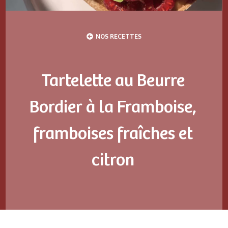
NOS RECETTES
Tartelette au Beurre
Bordier à la Framboise,
framboises fraîches et
citron