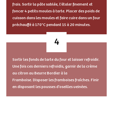
frais. Sortir la pâte sablée, l’étaler finement et
foncer 4 petits moules à tarte. Placer des poids de
cuisson dans les moules et faire cuire dans un four
préchauffé à 170°C pendant 15 à 20 minutes.
Sortir les fonds de tarte du four et laisser refroidir.
Une fois ces derniers refroidis, garnir de la crème
au citron au Beurre Bordier à la
Framboise. Disposer les framboises fraîches. Finir
en disposant les pousses d’oseilles veinées.