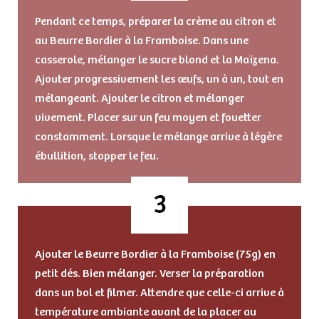
Pendant ce temps, préparer la crème au citron et
au Beurre Bordier à la Framboise. Dans une
casserole, mélanger le sucre blond et la Maïzena.
Ajouter progressivement les œufs, un à un, tout en
mélangeant. Ajouter le citron et mélanger
vivement. Placer sur un feu moyen et fouetter
constamment. Lorsque le mélange arrive à légère
ébullition, stopper le feu.
Ajouter le Beurre Bordier à la Framboise (75g) en
petit dés. Bien mélanger. Verser la préparation
dans un bol et filmer. Attendre que celle-ci arrive à
température ambiante avant de la placer au