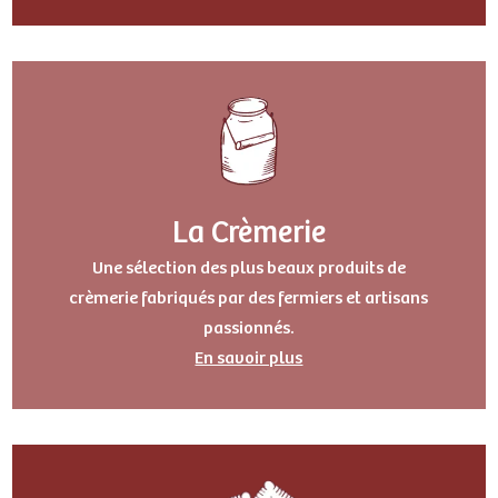
La Crèmerie
Une sélection des plus beaux produits de
crèmerie fabriqués par des fermiers et artisans
passionnés.
En savoir plus