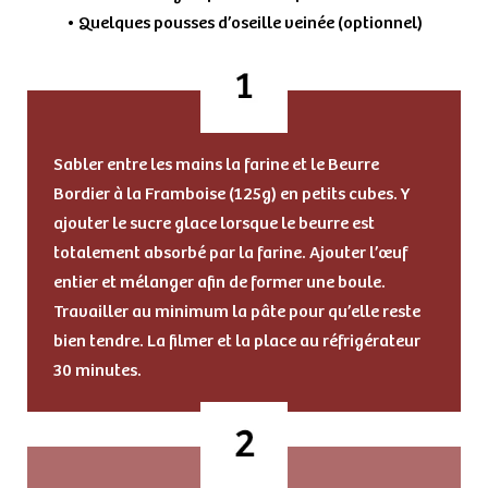
• Quelques pousses d’oseille veinée (optionnel)
Sabler entre les mains la farine et le Beurre
Bordier à la Framboise (125g) en petits cubes. Y
ajouter le sucre glace lorsque le beurre est
totalement absorbé par la farine. Ajouter l’œuf
entier et mélanger afin de former une boule.
Travailler au minimum la pâte pour qu’elle reste
bien tendre. La filmer et la place au réfrigérateur
30 minutes.