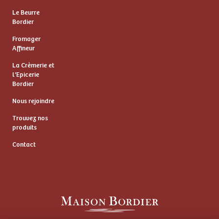
Le Beurre
Bordier
Fromager
Affineur
La Crèmerie et
l’Epicerie
Bordier
Nous rejoindre
Trouvez nos
produits
Contact