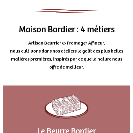
Maison Bordier : 4 métiers
Artisan Beurrier & Fromager Affineur,
nous cultivons dans nos ateliers le goût des plus belles
matières premières, inspirés par ce que la nature nous
offre de meilleur.
Le Beurre Bordier