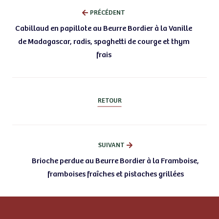
PRÉCÉDENT
Cabillaud en papillote au Beurre Bordier à la Vanille
de Madagascar, radis, spaghetti de courge et thym
frais
RETOUR
SUIVANT
Brioche perdue au Beurre Bordier à la Framboise,
framboises fraîches et pistaches grillées