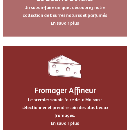
Un savoir-faire unique : découvrez notre
collection de beurres natures et parfumés
En savoir plus
Fromager Affineur
Le premier savoir-faire de la Maison :
sélectionner et prendre soin des plus beaux
fromages.
En savoir plus