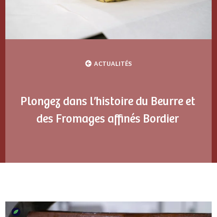
ACTUALITÉS
Plongez dans l’histoire du Beurre et
des Fromages affinés Bordier