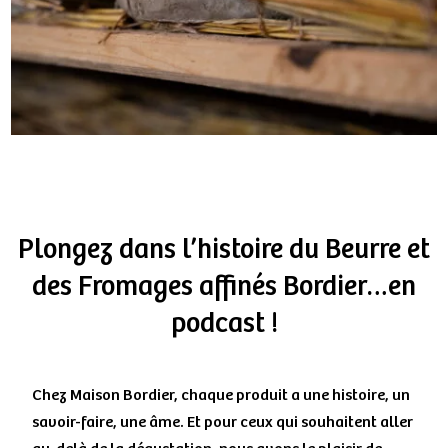
Plongez dans l’histoire du Beurre et
des Fromages affinés Bordier…en
podcast !
Chez Maison Bordier, chaque produit a une histoire, un
savoir-faire, une âme. Et pour ceux qui souhaitent aller