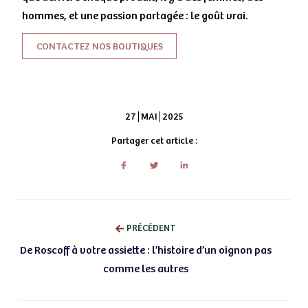
hommes, et une passion partagée : le goût vrai.
CONTACTEZ NOS BOUTIQUES
27
MAI
2025
Partager cet article :
PRÉCÉDENT
De Roscoff à votre assiette : l’histoire d’un oignon pas
comme les autres