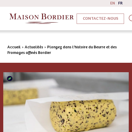
EN
FR
CONTACTEZ-NOUS
Accueil
›
Actualités
›
Plongez dans l’histoire du Beurre et des
Fromages affinés Bordier