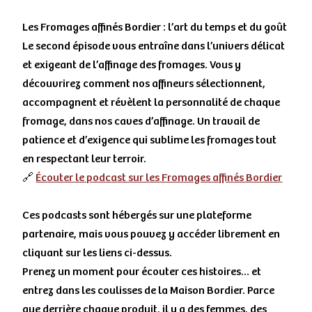
Les Fromages affinés Bordier : l’art du temps et du goût
Le second épisode vous entraîne dans l’univers délicat
et exigeant de l’affinage des fromages. Vous y
découvrirez comment nos affineurs sélectionnent,
accompagnent et révèlent la personnalité de chaque
fromage, dans nos caves d’affinage. Un travail de
patience et d’exigence qui sublime les fromages tout
en respectant leur terroir.
🔗
Écouter le podcast sur les Fromages affinés Bordier
Ces podcasts sont hébergés sur une plateforme
partenaire, mais vous pouvez y accéder librement en
cliquant sur les liens ci-dessus.
Prenez un moment pour écouter ces histoires… et
entrez dans les coulisses de la Maison Bordier. Parce
que derrière chaque produit, il y a des femmes, des