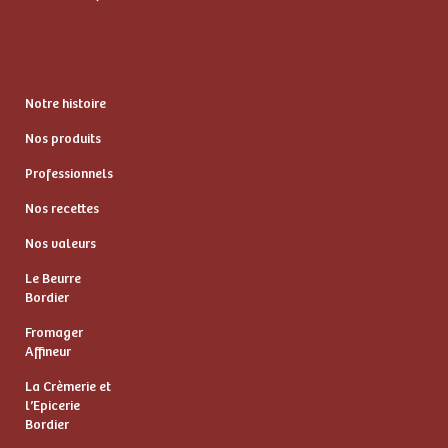
Notre histoire
Nos produits
Professionnels
Nos recettes
Nos valeurs
Le Beurre
Bordier
Fromager
Affineur
La Crèmerie et
l’Epicerie
Bordier