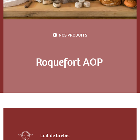
NOS PRODUITS
Roquefort AOP
Lait de brebis