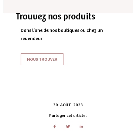
Trouvez nos produits
Dans l’une de nos boutiques ou chez un
revendeur
NOUS TROUVER
30
AOÛT
2023
Partager cet article :