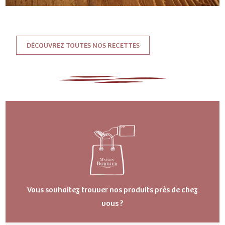
DÉCOUVREZ TOUTES NOS RECETTES
Vous souhaitez trouver nos produits près de chez
vous ?