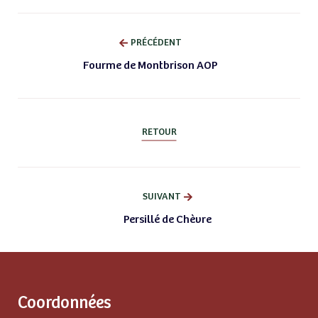
PRÉCÉDENT
Fourme de Montbrison AOP
RETOUR
SUIVANT
Persillé de Chèvre
Coordonnées