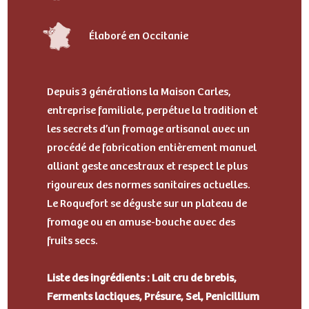
Élaboré en Occitanie
Depuis 3 générations la Maison Carles,
entreprise familiale, perpétue la tradition et
les secrets d’un fromage artisanal avec un
procédé de fabrication entièrement manuel
alliant geste ancestraux et respect le plus
rigoureux des normes sanitaires actuelles.
Le Roquefort se déguste sur un plateau de
fromage ou en amuse-bouche avec des
fruits secs.
Liste des ingrédients : Lait cru de brebis,
Ferments lactiques, Présure, Sel, Penicillium