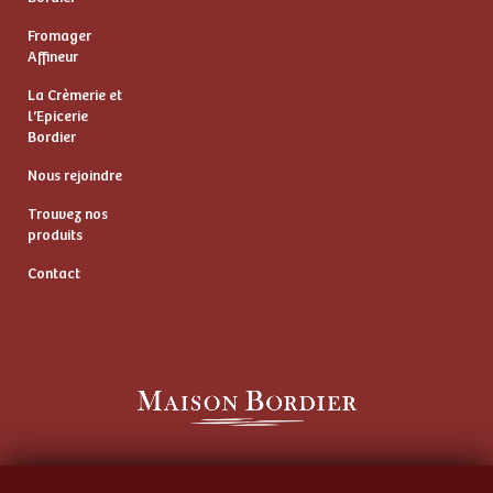
Fromager
Affineur
La Crèmerie et
l’Epicerie
Bordier
Nous rejoindre
Trouvez nos
produits
Contact
Artisan Beurrier