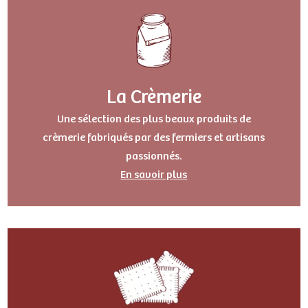
La Crèmerie
Une sélection des plus beaux produits de
crèmerie fabriqués par des fermiers et artisans
passionnés.
En savoir plus