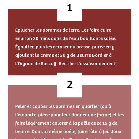
Éplucher les pommes de terre. Les faire cuire
environ 20 mins dans de l’eau bouillante salée.
Égoutter, puis les écraser au presse-purée en y
ajoutant la crème et 50 g de Beurre Bordier à
l’Oignon de Roscoff. Rectifier l’assaisonnement.
Peler et couper les pommes en quartier (ou à
l’emporte-pièce pour leur donner une forme) et les
faire légèrement colorer à la poêle avec 15 g de
beurre. Dans la même poêle, faire rôtir à feu doux