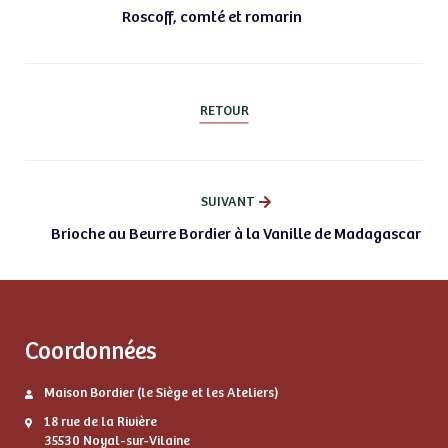
Roscoff, comté et romarin
RETOUR
SUIVANT
Brioche au Beurre Bordier à la Vanille de Madagascar
Coordonnées
Maison Bordier (le Siège et les Ateliers)
18 rue de la Rivière
35530 Noyal-sur-Vilaine