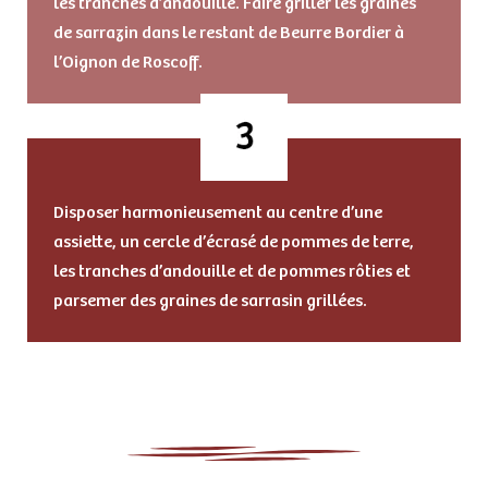
les tranches d’andouille. Faire griller les graines
de sarrazin dans le restant de Beurre Bordier à
l’Oignon de Roscoff.
Disposer harmonieusement au centre d’une
assiette, un cercle d’écrasé de pommes de terre,
les tranches d’andouille et de pommes rôties et
parsemer des graines de sarrasin grillées.