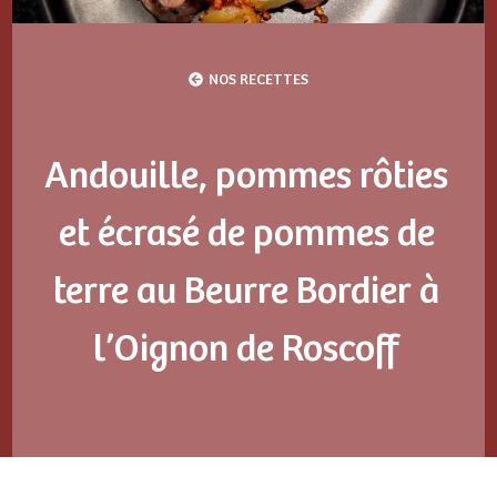
NOS RECETTES
Andouille, pommes rôties
et écrasé de pommes de
terre au Beurre Bordier à
l’Oignon de Roscoff