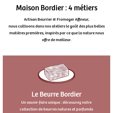
Maison Bordier : 4 métiers
Artisan Beurrier & Fromager Affineur,
nous cultivons dans nos ateliers le goût des plus belles
matières premières, inspirés par ce que la nature nous
offre de meilleur.
Le Beurre Bordier
Un savoir-faire unique : découvrez notre
collection de beurres natures et parfumés