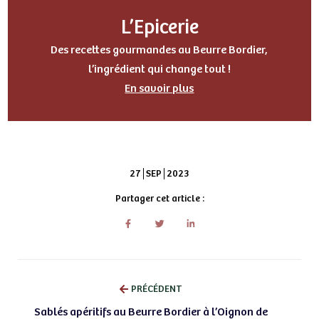
L’Epicerie
Des recettes gourmandes au Beurre Bordier,
l’ingrédient qui change tout !
En savoir plus
27
SEP
2023
Partager cet article :
PRÉCÉDENT
Sablés apéritifs au Beurre Bordier à l’Oignon de