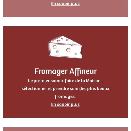
En savoir plus
Fromager Affineur
Le premier savoir-faire de la Maison :
sélectionner et prendre soin des plus beaux
fromages.
En savoir plus