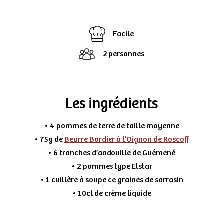
Facile
2 personnes
Les ingrédients
• 4 pommes de terre de taille moyenne
• 75g de
Beurre Bordier à l’Oignon de Roscoff
• 6 tranches d’andouille de Guémené
• 2 pommes type Elstar
• 1 cuillère à soupe de graines de sarrasin
• 10cl de crème liquide