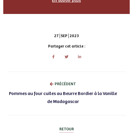
En savoir plus
27
SEP
2023
Partager cet article :
PRÉCÉDENT
Pommes au four cuites au Beurre Bordier à la Vanille
de Madagascar
RETOUR