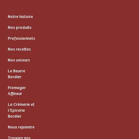
Notre histoire
Nos produits
Professionnels
Nos recettes
Nos valeurs
Le Beurre
Bordier
Fromager
Affineur
La Crèmerie et
l’Epicerie
Bordier
Nous rejoindre
Trouvez nos