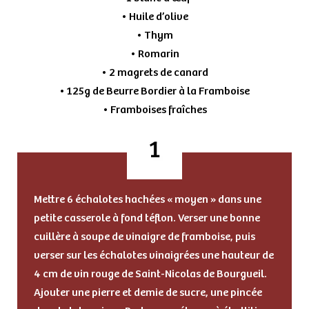
• Huile d’olive
• Thym
• Romarin
• 2 magrets de canard
• 125g de Beurre Bordier à la Framboise
• Framboises fraîches
Mettre 6 échalotes hachées « moyen » dans une
petite casserole à fond téflon. Verser une bonne
cuillère à soupe de vinaigre de framboise, puis
verser sur les échalotes vinaigrées une hauteur de
4 cm de vin rouge de Saint-Nicolas de Bourgueil.
Ajouter une pierre et demie de sucre, une pincée