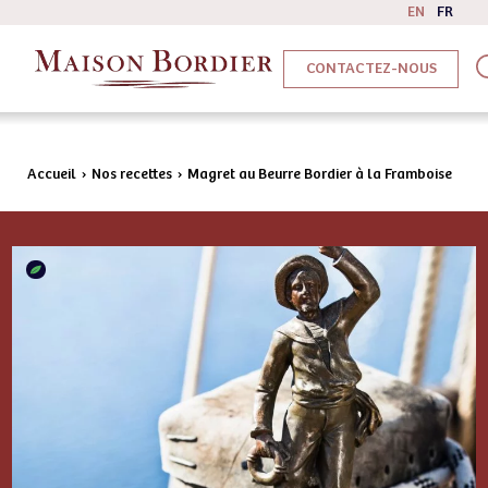
EN
FR
CONTACTEZ-NOUS
Accueil
›
Nos recettes
›
Magret au Beurre Bordier à la Framboise