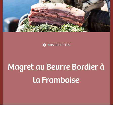
NOS RECETTES
Magret au Beurre Bordier à
la Framboise