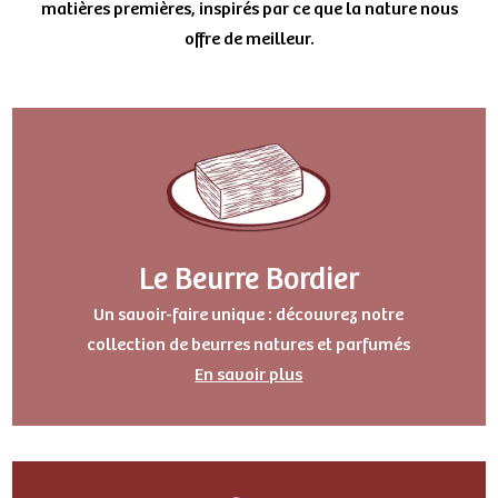
matières premières, inspirés par ce que la nature nous
offre de meilleur.
Le Beurre Bordier
Un savoir-faire unique : découvrez notre
collection de beurres natures et parfumés
En savoir plus