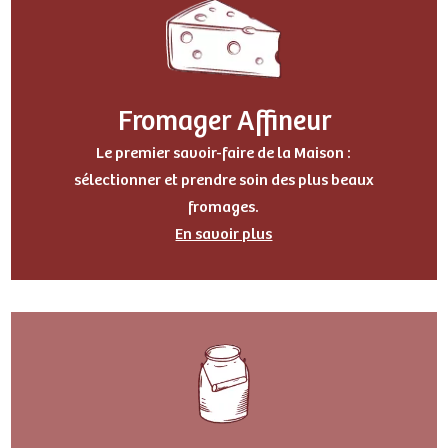
Fromager Affineur
Le premier savoir-faire de la Maison :
sélectionner et prendre soin des plus beaux
fromages.
En savoir plus