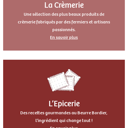
La Crèmerie
Une sélection des plus beaux produits de
crèmerie fabriqués par des fermiers et artisans
passionnés.
En savoir plus
L’Epicerie
Des recettes gourmandes au Beurre Bordier,
l’ingrédient qui change tout !