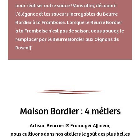
pour réaliser votre sauce ! Vous allez découvrir
l’élégance et les saveurs incroyables du Beurre
Bordier à la Framboise. Lorsque le Beurre Bordier
à la Framboise n’est pas de saison, vous pouvez le
remplacer par le Beurre Bordier aux Oignons de
Roscoff.
Maison Bordier : 4 métiers
Artisan Beurrier & Fromager Affineur,
nous cultivons dans nos ateliers le goût des plus belles