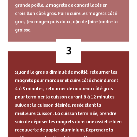
grande poêle, 2 magrets de canard lacés en
croisillon côté gras. Faire cuire les magrets côté
gras, feu moyen puis doux, afin de faire fondre la
graisse.
Quand le gras a diminué de moitié, retourner les
magrets pour marquer et cuire côté chair durant
4 à 5 minutes, retourner de nouveau côté gras
pour terminer la cuisson durant 8 à 12 minutes
suivant la cuisson désirée, rosée étant la
meilleure cuisson. La cuisson terminée, prendre
soin de déposer les magrets dans une assiette bien
recouverte de papier aluminium. Reprendre la