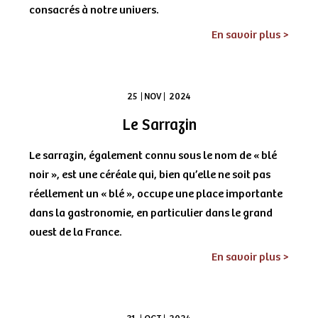
consacrés à notre univers.
En savoir plus >
25
NOV
2024
Le Sarrazin
Le sarrazin, également connu sous le nom de « blé
noir », est une céréale qui, bien qu’elle ne soit pas
réellement un « blé », occupe une place importante
dans la gastronomie, en particulier dans le grand
ouest de la France.
En savoir plus >