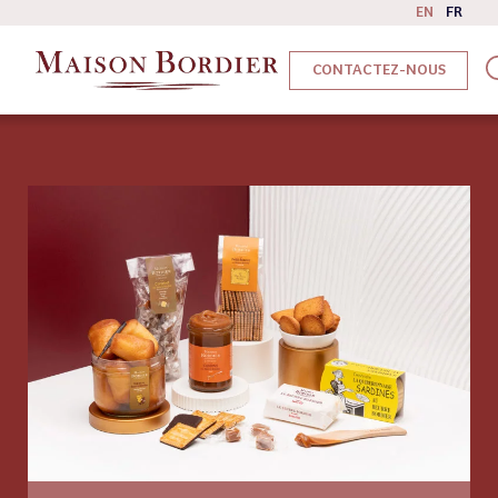
EN
FR
CONTACTEZ-NOUS