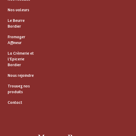
Nos valeurs
Le Beurre
Bordier
Fromager
Affineur
La Crèmerie et
l’Epicerie
Bordier
Nous rejoindre
Trouvez nos
produits
Contact