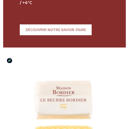
/ +6°C
DÉCOUVRIR NOTRE SAVOIR-FAIRE