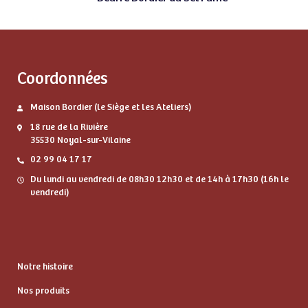
Coordonnées
Maison Bordier (le Siège et les Ateliers)
18 rue de la Rivière
35530 Noyal-sur-Vilaine
02 99 04 17 17
Du lundi au vendredi de 08h30 12h30 et de 14h à 17h30 (16h le
vendredi)
Notre histoire
Nos produits