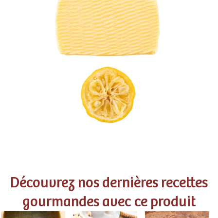
Découvrez nos dernières recettes
gourmandes avec ce produit