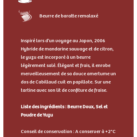
Beurre de baratte remalaxé
Inspiré lors d’un voyage au Japon, 2006
Hybride de mandarine sauvage et de citron,
le yuzu est incorporé à un beurre
légèrement salé. Élégant et frais, il enrobe
merveilleusement de sa douce amertume un
dos de Cabillaud cuit en papillote. Sur une
tartine avec son lit de confiture de fraise.
Liste des ingrédients : Beurre Doux, Sel et
Poudre de Yuzu
Conseil de conservation : A conserver à +2°C