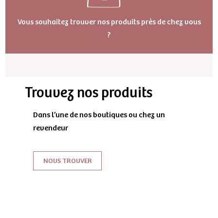
Vous souhaitez trouver nos produits près de chez vous
?
Trouvez nos produits
Dans l’une de nos boutiques ou chez un
revendeur
NOUS TROUVER