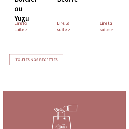
au
Yuzu
Lire la
Lire la
Lire la
suite >
suite >
suite >
TOUTES NOS RECETTES