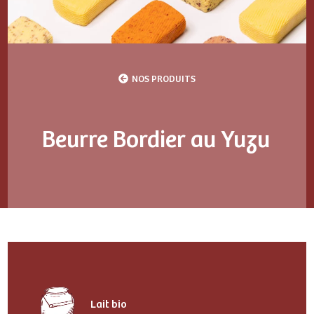
NOS PRODUITS
Beurre Bordier au Yuzu
Lait bio