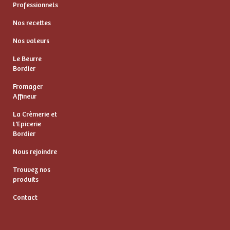
Professionnels
Nos recettes
Nos valeurs
Le Beurre
Bordier
Fromager
Affineur
La Crèmerie et
l’Epicerie
Bordier
Nous rejoindre
Trouvez nos
produits
Contact