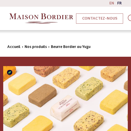
EN
FR
CONTACTEZ-NOUS
Accueil
›
Nos produits
›
Beurre Bordier au Yuzu